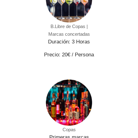
B.Libre de Copas |
Marcas concertadas
Duración: 3 Horas
Precio: 20€ / Persona
Copas
Primeras marcas