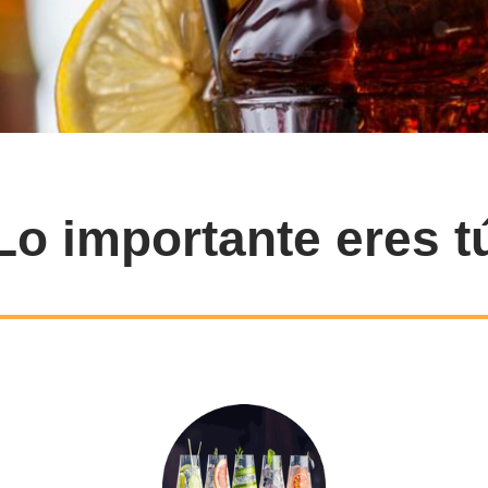
Lo importante eres t