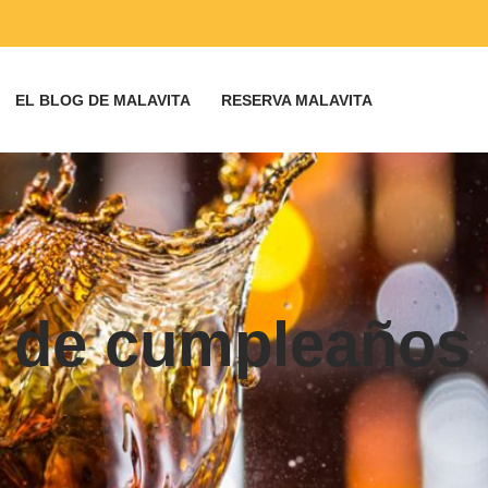
EL BLOG DE MALAVITA
RESERVA MALAVITA
as de cumpleaños