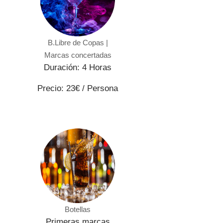
B.Libre de Copas |
Marcas concertadas
Duración: 4 Horas
Precio: 23€ / Persona
Botellas
Primeras marcas