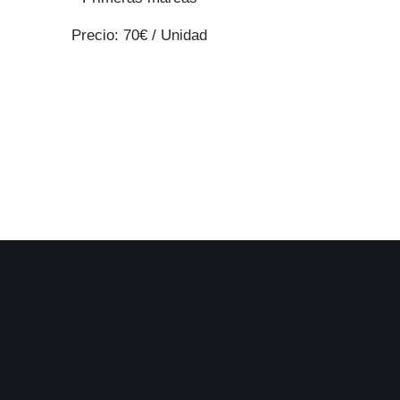
Precio: 70€ / Unidad