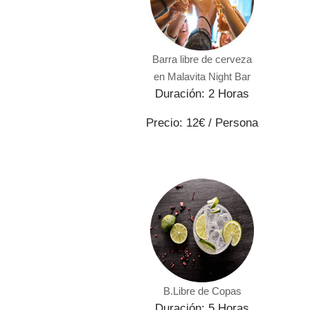
Barra libre de cerveza
en Malavita Night Bar
Duración: 2 Horas
Precio: 12€ / Persona
B.Libre de Copas
Duración: 5 Horas