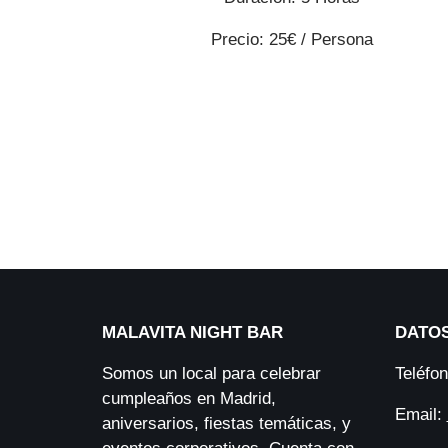
Precio: 25€ / Persona
MALAVITA NIGHT BAR
DATO
Somos un local para celebrar
Teléfo
cumpleaños en Madrid,
Email:
aniversarios, fiestas temáticas, y