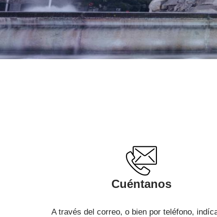
Cuéntanos
A través del correo, o bien por teléfono, indí