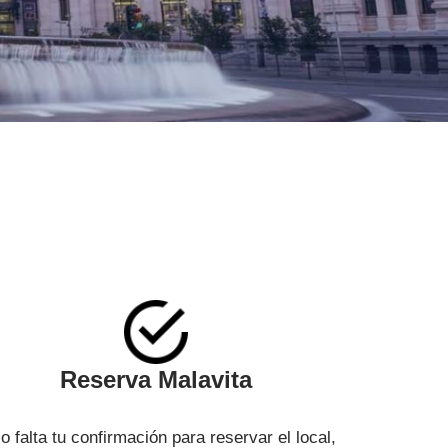
Reserva Malavita
o falta tu confirmación para reservar el local,