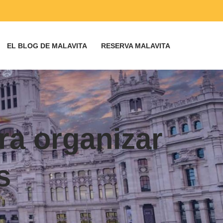
EL BLOG DE MALAVITA
RESERVA MALAVITA
ra organizar
s