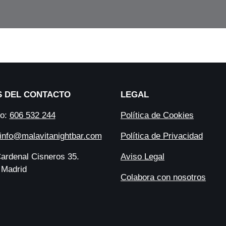
S DEL CONTACTO
LEGAL
no:
606 532 244
Política de Cookies
info@malavitanightbar.com
Política de Privacidad
Cardenal Cisneros 35.
Aviso Legal
 Madrid
Colabora con nosotros