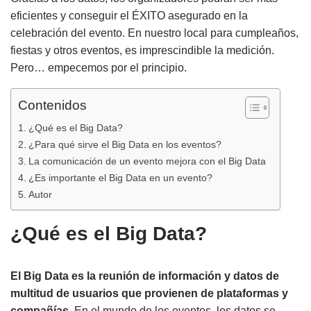
eficientes y conseguir el ÉXITO asegurado en la
celebración del evento. En nuestro local para cumpleaños,
fiestas y otros eventos, es imprescindible la medición.
Pero… empecemos por el principio.
Contenidos
¿Qué es el Big Data?
¿Para qué sirve el Big Data en los eventos?
La comunicación de un evento mejora con el Big Data
¿Es importante el Big Data en un evento?
Autor
¿Qué es el Big Data?
El Big Data es la reunión de información y datos de
multitud de usuarios que provienen de plataformas y
compañías
. En el mundo de los eventos, los datos se