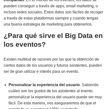
pueden conseguir a través de apps, email marketing, o
incluso redes sociales. Estos datos son fáciles de recoger
a través de estas plataformas siempre y cuando tengas
una buena estrategia de marketing para obtenerlos.
¿Para qué sirve el Big Data en
los eventos?
Existen multitud de razones por las que la obtención de
ciertos datos de los usuarios y futuros asistentes, pueden
ser de gran utilizar e interés para un evento.
Personalizar la experiencia del usuario
. Sabiendo
cuáles son los gustos de los asistentes al evento,
personalizar la experiencia del usuario puede ser muy
fácil. De esta manera, nos aseguraremos de que el