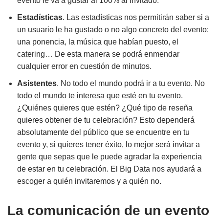
evento le va a gustar al 100% al invitado.
Estadísticas
. Las estadísticas nos permitirán saber si a
un usuario le ha gustado o no algo concreto del evento:
una ponencia, la música que habían puesto, el
catering… De esta manera se podrá enmendar
cualquier error en cuestión de minutos.
Asistentes
. No todo el mundo podrá ir a tu evento. No
todo el mundo te interesa que esté en tu evento.
¿Quiénes quieres que estén? ¿Qué tipo de reseña
quieres obtener de tu celebración? Esto dependerá
absolutamente del público que se encuentre en tu
evento y, si quieres tener éxito, lo mejor será invitar a
gente que sepas que le puede agradar la experiencia
de estar en tu celebración. El Big Data nos ayudará a
escoger a quién invitaremos y a quién no.
La comunicación de un evento