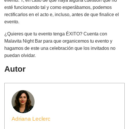
evento. Y, en caso de que haya alguna cuestión que no
esté funcionando tal y como esperábamos, podemos
rectificarlos en el acto e, incluso, antes de que finalice el
evento.
¿Quieres que tu evento tenga ÉXITO? Cuenta con
Malavita Night Bar para que organicemos tu evento y
hagamos de este una celebración que los invitados no
puedan olvidar.
Autor
Adriana Leclerc