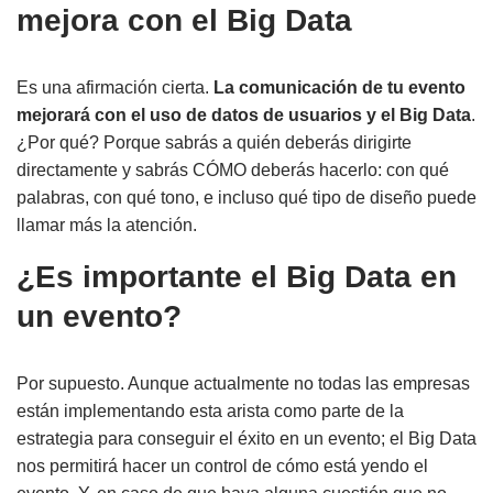
mejora con el Big Data
Es una afirmación cierta.
La comunicación de tu evento
mejorará con el uso de datos de usuarios y el Big Data
.
¿Por qué? Porque sabrás a quién deberás dirigirte
directamente y sabrás CÓMO deberás hacerlo: con qué
palabras, con qué tono, e incluso qué tipo de diseño puede
llamar más la atención.
¿Es importante el Big Data en
un evento?
Por supuesto. Aunque actualmente no todas las empresas
están implementando esta arista como parte de la
estrategia para conseguir el éxito en un evento; el Big Data
nos permitirá hacer un control de cómo está yendo el