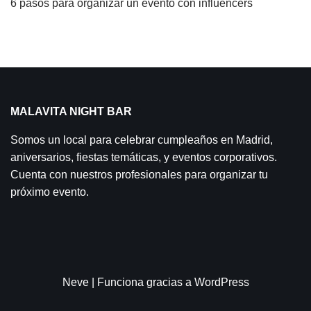
6 pasos para organizar un evento con influencers
MALAVITA NIGHT BAR
Somos un local para celebrar cumpleaños en Madrid,
aniversarios, fiestas temáticas, y eventos corporativos.
Cuenta con nuestros profesionales para organizar tu
próximo evento.
Neve
| Funciona gracias a
WordPress