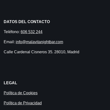
DATOS DEL CONTACTO
Teléfono:
606 532 244
Email:
info@malavitanightbar.com
Calle Cardenal Cisneros 35. 28010, Madrid
LEGAL
Política de Cookies
Política de Privacidad