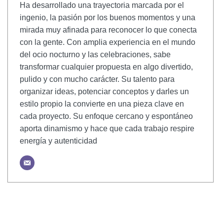
Ha desarrollado una trayectoria marcada por el
ingenio, la pasión por los buenos momentos y una
mirada muy afinada para reconocer lo que conecta
con la gente. Con amplia experiencia en el mundo
del ocio nocturno y las celebraciones, sabe
transformar cualquier propuesta en algo divertido,
pulido y con mucho carácter. Su talento para
organizar ideas, potenciar conceptos y darles un
estilo propio la convierte en una pieza clave en
cada proyecto. Su enfoque cercano y espontáneo
aporta dinamismo y hace que cada trabajo respire
energía y autenticidad