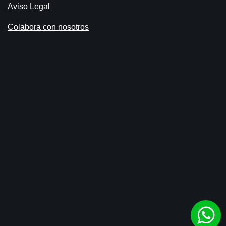
Aviso Legal
Colabora con nosotros