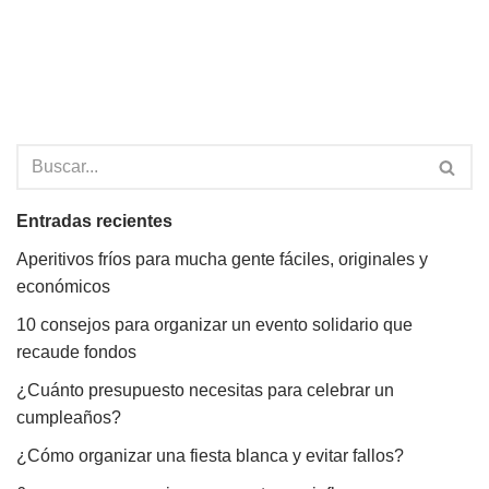
Entradas recientes
Aperitivos fríos para mucha gente fáciles, originales y
económicos
10 consejos para organizar un evento solidario que
recaude fondos
¿Cuánto presupuesto necesitas para celebrar un
cumpleaños?
¿Cómo organizar una fiesta blanca y evitar fallos?