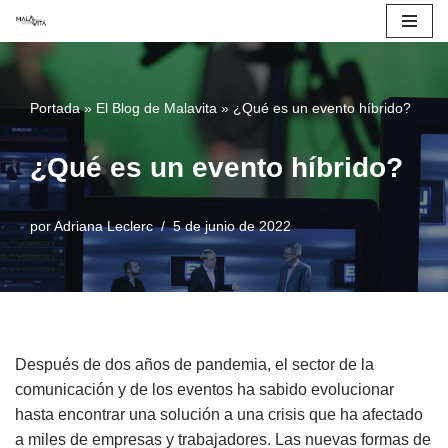
Saltar
al
contenido
Portada
»
El Blog de Malavita
»
¿Qué es un evento híbrido?
¿Qué es un evento híbrido?
por
Adriana Leclerc
5 de junio de 2022
Después de dos años de pandemia, el sector de la
comunicación y de los eventos ha sabido evolucionar
hasta encontrar una solución a una crisis que ha afectado
a miles de empresas y trabajadores. Las nuevas formas de