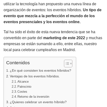
utilizar la tecnología han propuesto una nueva línea de
organización de eventos: los eventos híbridos.
Un tipo de
evento que mezcla a la perfección el mundo de los
eventos presenciales y los eventos online.
Tal ha sido el éxito de esta nueva tendencia que se ha
convertido en parte del
marketing de este 2022
y muchas
empresas se están sumando a ello, entre ellas, nuestro
local para celebrar cumpleaños en Madrid.
Contenidos
¿En qué consisten los eventos híbridos?
Ventajas de los eventos híbridos.
Alcance
Patrocinio
Costes
Retorno de la inversión
¿Quieres celebrar un evento híbrido?