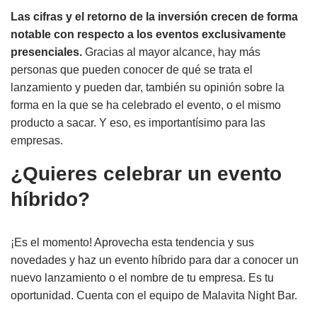
Las cifras y el retorno de la inversión crecen de forma
notable con respecto a los eventos exclusivamente
presenciales.
Gracias al mayor alcance, hay más
personas que pueden conocer de qué se trata el
lanzamiento y pueden dar, también su opinión sobre la
forma en la que se ha celebrado el evento, o el mismo
producto a sacar. Y eso, es importantísimo para las
empresas.
¿Quieres
celebrar
un evento
híbrido?
¡Es el momento! Aprovecha esta tendencia y sus
novedades y haz un evento híbrido para dar a conocer un
nuevo lanzamiento o el nombre de tu empresa. Es tu
oportunidad. Cuenta con el equipo de Malavita Night Bar.