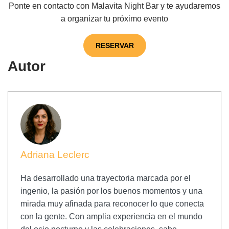
Ponte en contacto con Malavita Night Bar y te ayudaremos
a organizar tu próximo evento
RESERVAR
Autor
Adriana Leclerc
Ha desarrollado una trayectoria marcada por el
ingenio, la pasión por los buenos momentos y una
mirada muy afinada para reconocer lo que conecta
con la gente. Con amplia experiencia en el mundo