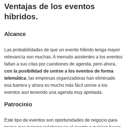
Ventajas de los eventos
híbridos.
Alcance
Las probabilidades de que un evento híbrido tenga mayor
relevancia son muchas. A menudo asistentes a los eventos
faltan a sus citas por cuestiones de agenda, pero ahora,
con la posibilidad de unirse a los eventos de forma
telemática
, las empresas organizadoras han eliminado
esa barrera y ahora es mucho más fácil unirse a los
eventos aun teniendo una agenda muy apretada.
Patrocinio
Este tipo de eventos son oportunidades de negocio para