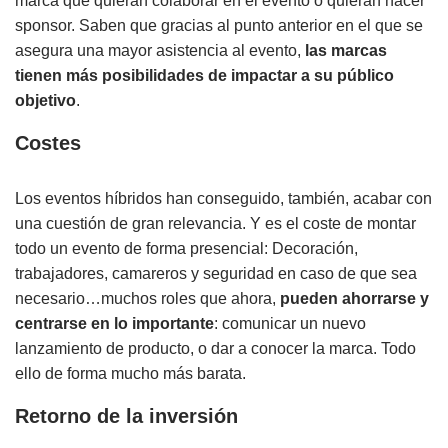
marca que quieran colaborar en el evento o quieran hacer
sponsor. Saben que gracias al punto anterior en el que se
asegura una mayor asistencia al evento,
las marcas
tienen más posibilidades de impactar a su público
objetivo
.
Costes
Los eventos híbridos han conseguido, también, acabar con
una cuestión de gran relevancia. Y es el coste de montar
todo un evento de forma presencial: Decoración,
trabajadores, camareros y seguridad en caso de que sea
necesario…muchos roles que ahora,
pueden ahorrarse y
centrarse en lo importante
: comunicar un nuevo
lanzamiento de producto, o dar a conocer la marca. Todo
ello de forma mucho más barata.
Retorno de la inversión