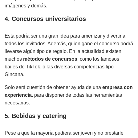
imágenes y demás.
4. Concursos universitarios
Esta podría ser una gran idea para amenizar y divertir a
todos los invitados. Además, quien gane el concurso podrá
llevarse algún tipo de regalo. En la actualidad existen
muchos
métodos de concursos
, como los famosos
bailes de TikTok, o las diversas competencias tipo
Gincana.
Solo será cuestión de obtener ayuda de una
empresa con
experiencia,
para disponer de todas las herramientas
necesarias.
5. Bebidas y catering
Pese a que la mayoría pudiera ser joven y no prestarle