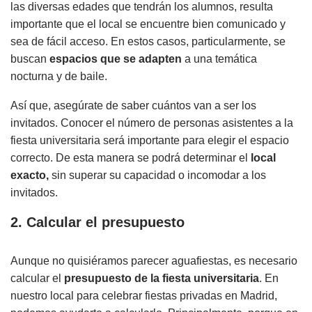
las diversas edades que tendrán los alumnos, resulta
importante que el local se encuentre bien comunicado y
sea de fácil acceso. En estos casos, particularmente, se
buscan
espacios que se adapten
a una temática
nocturna y de baile.
Así que, asegúrate de saber cuántos van a ser los
invitados. Conocer el número de personas asistentes a la
fiesta universitaria será importante para elegir el espacio
correcto. De esta manera se podrá determinar el
local
exacto,
sin superar su capacidad o incomodar a los
invitados.
2. Calcular el presupuesto
Aunque no quisiéramos parecer aguafiestas, es necesario
calcular el
presupuesto de la fiesta universitaria
. En
nuestro local para celebrar fiestas privadas en Madrid,