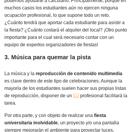
podemos ayudarte a calcularlo. Principalmente, porque en
muchos casos los estudiantes aún no ejercen ninguna
ocupación profesional, lo que supone todo un reto.
¿Cuánto tendrá que aportar cada estudiante para asistir a
la fiesta? ¿Cuánto costará el alquiler del local? ¡Otro punto
importante para el cual será necesario contar con un
equipo de expertos organizadores de fiestas!
3. Música para quemar la pista
La música y la
reproducción de contenido multimedia
es clave dentro de este tipo de celebraciones. Aunque la
mayoría de los estudiantes suelen hacer sus propias listas
de reproducción, disponer de un
DJ
profesional facilitará la
tarea.
Por otra parte, y con objeto de realizar una
fiesta
universitaria inolvidable
, un proyecto y/o una pantalla
siempre mejorarán el ambiente para proyectar luces,