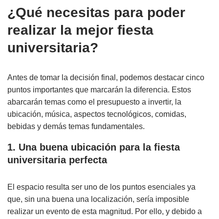
¿Qué necesitas para poder
realizar la mejor fiesta
universitaria?
Antes de tomar la decisión final, podemos destacar cinco
puntos importantes que marcarán la diferencia. Estos
abarcarán temas como el presupuesto a invertir, la
ubicación, música, aspectos tecnológicos, comidas,
bebidas y demás temas fundamentales.
1. Una buena ubicación para la fiesta
universitaria perfecta
El espacio resulta ser uno de los puntos esenciales ya
que, sin una buena una localización, sería imposible
realizar un evento de esta magnitud. Por ello, y debido a