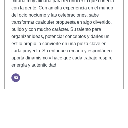
mirada muy afinada para reconocer lo que conecta
con la gente. Con amplia experiencia en el mundo
del ocio nocturno y las celebraciones, sabe
transformar cualquier propuesta en algo divertido,
pulido y con mucho carácter. Su talento para
organizar ideas, potenciar conceptos y darles un
estilo propio la convierte en una pieza clave en
cada proyecto. Su enfoque cercano y espontáneo
aporta dinamismo y hace que cada trabajo respire
energía y autenticidad