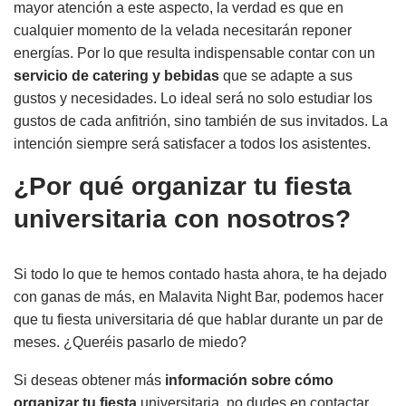
mayor atención a este aspecto, la verdad es que en
cualquier momento de la velada necesitarán reponer
energías. Por lo que resulta indispensable contar con un
servicio de catering y bebidas
que se adapte a sus
gustos y necesidades. Lo ideal será no solo estudiar los
gustos de cada anfitrión, sino también de sus invitados. La
intención siempre será satisfacer a todos los asistentes.
¿Por qué organizar tu fiesta
universitaria con nosotros?
Si todo lo que te hemos contado hasta ahora, te ha dejado
con ganas de más, en Malavita Night Bar, podemos hacer
que tu fiesta universitaria dé que hablar durante un par de
meses. ¿Queréis pasarlo de miedo?
Si deseas obtener más
información sobre cómo
organizar tu fiesta
universitaria, no dudes en contactar