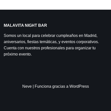
MALAVITA NIGHT BAR
Somos un local para celebrar cumpleaños en Madrid,
aniversarios, fiestas temáticas, y eventos corporativos.
Cuenta con nuestros profesionales para organizar tu
próximo evento.
Neve
| Funciona gracias a
WordPress