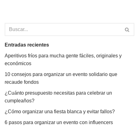
Entradas recientes
Aperitivos fríos para mucha gente fáciles, originales y
económicos
10 consejos para organizar un evento solidario que
recaude fondos
¿Cuánto presupuesto necesitas para celebrar un
cumpleaños?
¿Cómo organizar una fiesta blanca y evitar fallos?
6 pasos para organizar un evento con influencers