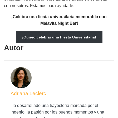
con nosotros. Estamos para ayudarte.
¡Celebra una fiesta universitaria memorable con
Malavita Night Bar!
¡Quiero celebrar una Fiesta Universitaria!
Autor
Adriana Leclerc
Ha desarrollado una trayectoria marcada por el
ingenio, la pasión por los buenos momentos y una