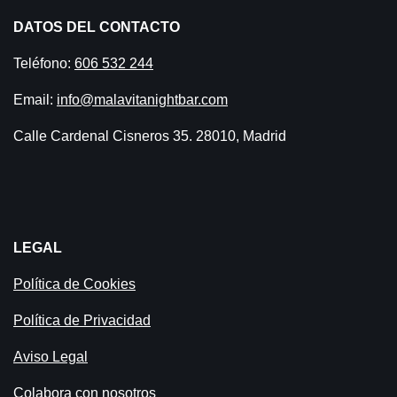
DATOS DEL CONTACTO
Teléfono:
606 532 244
Email:
info@malavitanightbar.com
Calle Cardenal Cisneros 35. 28010, Madrid
LEGAL
Política de Cookies
Política de Privacidad
Aviso Legal
Colabora con nosotros