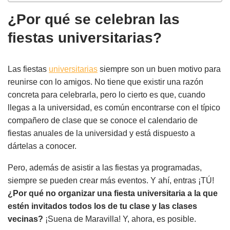
¿Por qué se celebran las
fiestas universitarias?
Las fiestas
universitarias
siempre son un buen motivo para
reunirse con lo amigos. No tiene que existir una razón
concreta para celebrarla, pero lo cierto es que, cuando
llegas a la universidad, es común encontrarse con el típico
compañero de clase que se conoce el calendario de
fiestas anuales de la universidad y está dispuesto a
dártelas a conocer.
Pero, además de asistir a las fiestas ya programadas,
siempre se pueden crear más eventos. Y ahí, entras ¡TÚ!
¿Por qué no organizar una fiesta universitaria a la que
estén invitados todos los de tu clase y las clases
vecinas?
¡Suena de Maravilla! Y, ahora, es posible.