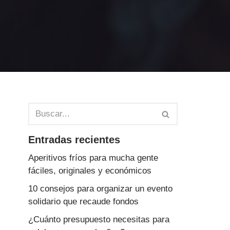
Entradas recientes
Aperitivos fríos para mucha gente
fáciles, originales y económicos
10 consejos para organizar un evento
solidario que recaude fondos
¿Cuánto presupuesto necesitas para