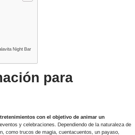
lavita Night Bar
mación para
ntretenimientos con el objetivo de animar un
eventos y celebraciones. Dependiendo de la naturaleza de
ión, como trucos de magia, cuentacuentos, un payaso,