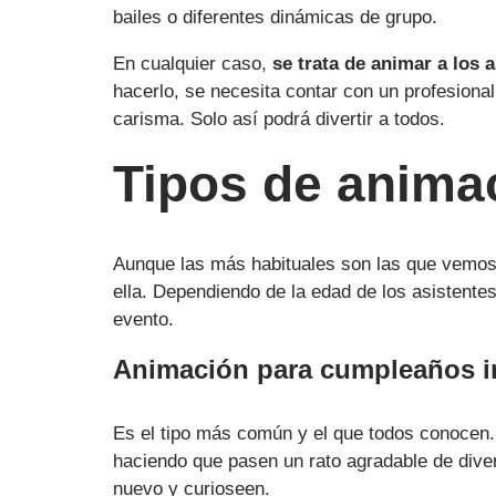
bailes o diferentes dinámicas de grupo.
En cualquier caso,
se trata de animar a los 
hacerlo, se necesita contar con un profesiona
carisma. Solo así podrá divertir a todos.
Tipos de anima
Aunque las más habituales son las que vemos 
ella. Dependiendo de la edad de los asistente
evento.
Animación para cumpleaños in
Es el tipo más común y el que todos conocen
haciendo que pasen un rato agradable de dive
nuevo y curioseen.