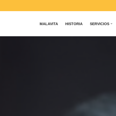
MALAVITA
HISTORIA
SERVICIOS