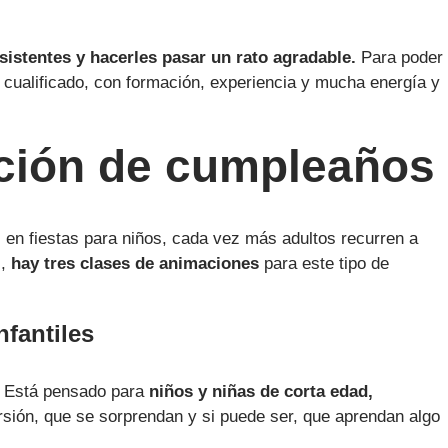
asistentes y hacerles pasar un rato agradable.
Para poder
l cualificado, con formación, experiencia y mucha energía y
ción de cumpleaños
en fiestas para niños, cada vez más adultos recurren a
s,
hay tres clases de animaciones
para este tipo de
fantiles
. Está pensado para
niños y niñas de corta edad,
rsión, que se sorprendan y si puede ser, que aprendan algo