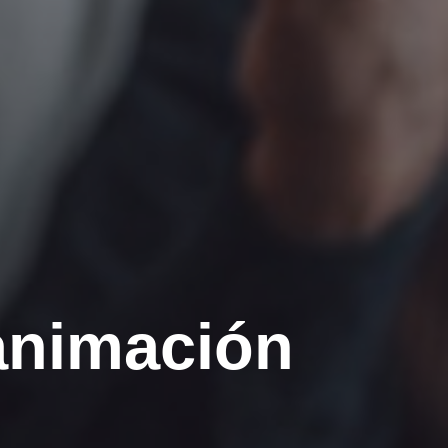
animación