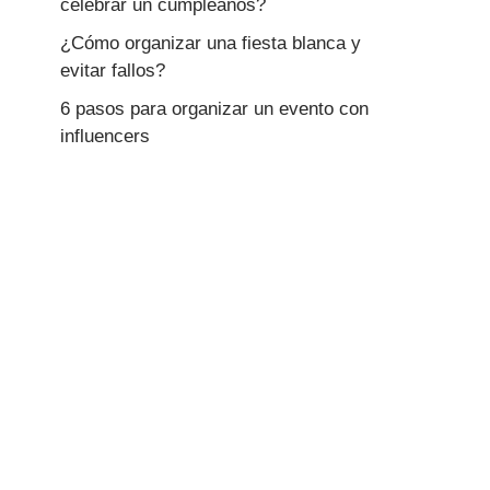
celebrar un cumpleaños?
¿Cómo organizar una fiesta blanca y
evitar fallos?
6 pasos para organizar un evento con
influencers