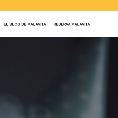
EL BLOG DE MALAVITA
RESERVA MALAVITA