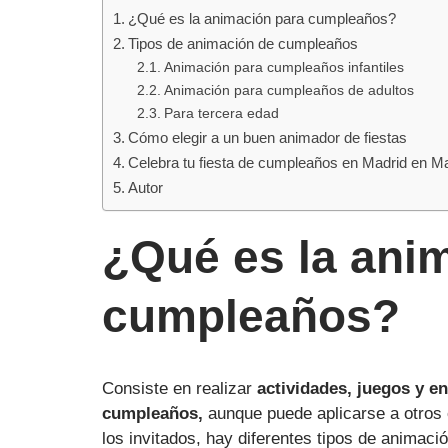
¿Qué es la animación para cumpleaños?
Tipos de animación de cumpleaños
Animación para cumpleaños infantiles
Animación para cumpleaños de adultos
Para tercera edad
Cómo elegir a un buen animador de fiestas
Celebra tu fiesta de cumpleaños en Madrid en Ma
Autor
¿Qué es la ani
cumpleaños?
Consiste en realizar
actividades, juegos y e
cumpleaños,
aunque puede aplicarse a otros 
los invitados, hay diferentes tipos de animac