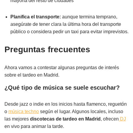
mayoría del resto de ciudades
Planifica el transporte:
aunque termina temprano,
asegúrate de tener clara la última hora del transporte
público o considera pedir un taxi para evitar imprevistos.
Preguntas frecuentes
Ahora vamos a contestar algunas preguntas de interés
sobre el tardeo en Madrid.
¿Qué tipo de música se suele escuchar?
Desde jazz o indie en los inicios hasta flamenco, reguetón
o
música techno
según el lugar. Algunos locales, incluso
las mejores
discotecas de tardeo en Madrid
, ofrecen
DJ
en vivo para animar la tarde.