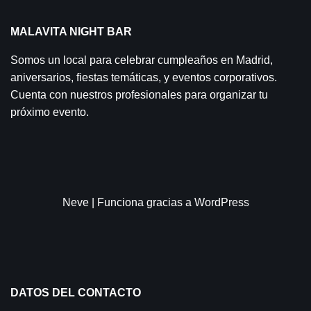
MALAVITA NIGHT BAR
Somos un local para celebrar cumpleaños en Madrid,
aniversarios, fiestas temáticas, y eventos corporativos.
Cuenta con nuestros profesionales para organizar tu
próximo evento.
Neve
| Funciona gracias a
WordPress
DATOS DEL CONTACTO