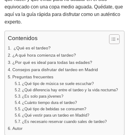
equivocado con una copa medio aguada. Quédate, que
aquí va la guía rápida para disfrutar como un auténtico
experto.
Contenidos
¿Qué es el tardeo?
¿A qué hora comienza el tardeo?
¿Por qué es ideal para todas las edades?
Consejos para disfrutar del tardeo en Madrid
Preguntas frecuentes
¿Qué tipo de música se suele escuchar?
¿Qué diferencia hay entre el tardeo y la vida nocturna?
¿Es solo para jóvenes?
¿Cuánto tiempo dura el tardeo?
¿Qué tipo de bebidas se consumen?
¿Qué vestir para un tardeo en Madrid?
¿Es necesario reservar cuando sales de tardeo?
Autor