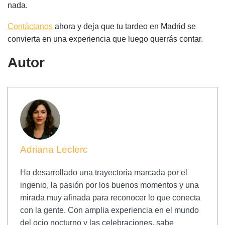
nada.
Contáctanos
ahora y deja que tu tardeo en Madrid se
convierta en una experiencia que luego querrás contar.
Autor
Adriana Leclerc
Ha desarrollado una trayectoria marcada por el
ingenio, la pasión por los buenos momentos y una
mirada muy afinada para reconocer lo que conecta
con la gente. Con amplia experiencia en el mundo
del ocio nocturno y las celebraciones, sabe