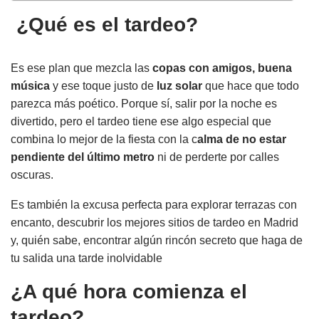
¿Qué es el tardeo?
Es ese plan que mezcla las
copas con amigos, buena
música
y ese toque justo de
luz solar
que hace que todo
parezca más poético. Porque sí, salir por la noche es
divertido, pero el tardeo tiene ese algo especial que
combina lo mejor de la fiesta con la c
alma de no estar
pendiente del último metro
ni de perderte por calles
oscuras.
Es también la excusa perfecta para explorar terrazas con
encanto, descubrir los mejores sitios de tardeo en Madrid
y, quién sabe, encontrar algún rincón secreto que haga de
tu salida una tarde inolvidable
¿A qué hora comienza el
tardeo?