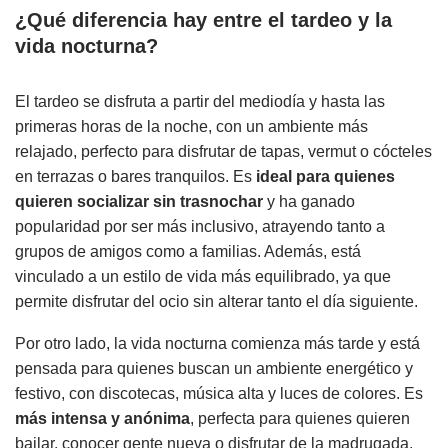
¿Qué diferencia hay entre el tardeo y la
vida nocturna?
El tardeo se disfruta a partir del mediodía y hasta las
primeras horas de la noche, con un ambiente más
relajado, perfecto para disfrutar de tapas, vermut o cócteles
en terrazas o bares tranquilos. Es
ideal para quienes
quieren socializar sin trasnochar
y ha ganado
popularidad por ser más inclusivo, atrayendo tanto a
grupos de amigos como a familias. Además, está
vinculado a un estilo de vida más equilibrado, ya que
permite disfrutar del ocio sin alterar tanto el día siguiente.
Por otro lado, la vida nocturna comienza más tarde y está
pensada para quienes buscan un ambiente energético y
festivo, con discotecas, música alta y luces de colores. Es
más intensa y anónima
, perfecta para quienes quieren
bailar, conocer gente nueva o disfrutar de la madrugada.