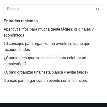
Entradas recientes
Aperitivos fríos para mucha gente fáciles, originales y
económicos
10 consejos para organizar un evento solidario que
recaude fondos
¿Cuánto presupuesto necesitas para celebrar un
cumpleaños?
¿Cómo organizar una fiesta blanca y evitar fallos?
6 pasos para organizar un evento con influencers