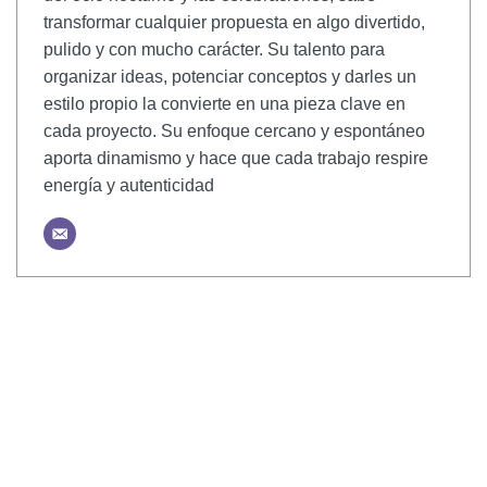
transformar cualquier propuesta en algo divertido,
pulido y con mucho carácter. Su talento para
organizar ideas, potenciar conceptos y darles un
estilo propio la convierte en una pieza clave en
cada proyecto. Su enfoque cercano y espontáneo
aporta dinamismo y hace que cada trabajo respire
energía y autenticidad