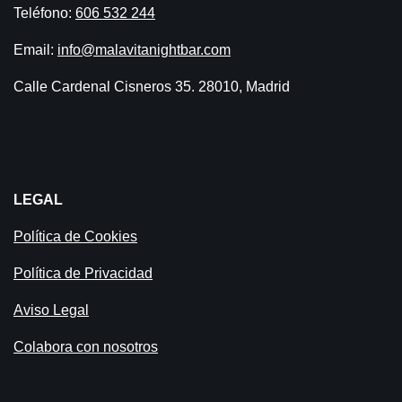
Teléfono:
606 532 244
Email:
info@malavitanightbar.com
Calle Cardenal Cisneros 35. 28010, Madrid
LEGAL
Política de Cookies
Política de Privacidad
Aviso Legal
Colabora con nosotros