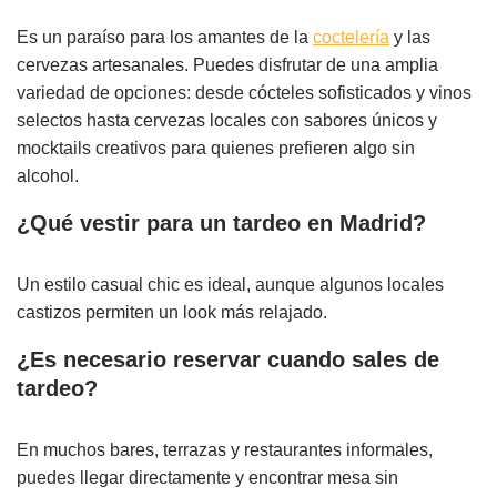
Es un paraíso para los amantes de la
coctelería
y las
cervezas artesanales. Puedes disfrutar de una amplia
variedad de opciones: desde cócteles sofisticados y vinos
selectos hasta cervezas locales con sabores únicos y
mocktails creativos para quienes prefieren algo sin
alcohol.
¿Qué vestir para un tardeo en Madrid?
Un estilo casual chic es ideal, aunque algunos locales
castizos permiten un look más relajado.
¿Es necesario reservar cuando sales de
tardeo?
En muchos bares, terrazas y restaurantes informales,
puedes llegar directamente y encontrar mesa sin