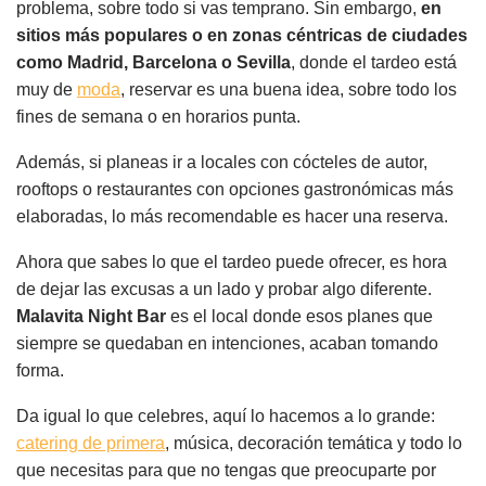
problema, sobre todo si vas temprano. Sin embargo,
en
sitios más populares o en zonas céntricas de ciudades
como Madrid, Barcelona o Sevilla
, donde el tardeo está
muy de
moda
, reservar es una buena idea, sobre todo los
fines de semana o en horarios punta.
Además, si planeas ir a locales con cócteles de autor,
rooftops o restaurantes con opciones gastronómicas más
elaboradas, lo más recomendable es hacer una reserva.
Ahora que sabes lo que el tardeo puede ofrecer, es hora
de dejar las excusas a un lado y probar algo diferente.
Malavita Night Bar
es el local donde esos planes que
siempre se quedaban en intenciones, acaban tomando
forma.
Da igual lo que celebres, aquí lo hacemos a lo grande:
catering de primera
, música, decoración temática y todo lo
que necesitas para que no tengas que preocuparte por