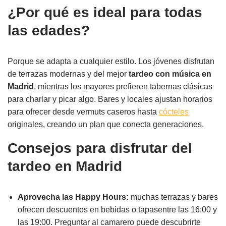
¿Por qué es ideal para todas
las edades?
Porque se adapta a cualquier estilo. Los jóvenes disfrutan
de terrazas modernas y del mejor
tardeo con música en
Madrid
, mientras los mayores prefieren tabernas clásicas
para charlar y picar algo. Bares y locales ajustan horarios
para ofrecer desde vermuts caseros hasta
cócteles
originales, creando un plan que conecta generaciones.
Consejos para disfrutar del
tardeo en Madrid
Aprovecha las Happy Hours:
muchas terrazas y bares
ofrecen descuentos en bebidas o tapasentre las 16:00 y
las 19:00. Preguntar al camarero puede descubrirte