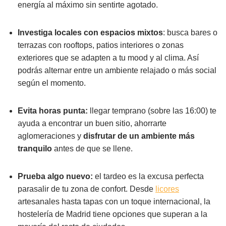
energía al máximo sin sentirte agotado.
Investiga locales con espacios mixtos
: busca bares o
terrazas con rooftops, patios interiores o zonas
exteriores que se adapten a tu mood y al clima. Así
podrás alternar entre un ambiente relajado o más social
según el momento.
Evita horas punta:
llegar temprano (sobre las 16:00) te
ayuda a encontrar un buen sitio, ahorrarte
aglomeraciones y
disfrutar de un ambiente más
tranquilo
antes de que se llene.
Prueba algo nuevo:
el tardeo es la excusa perfecta
parasalir de tu zona de confort. Desde
licores
artesanales hasta tapas con un toque internacional, la
hostelería de Madrid tiene opciones que superan a la