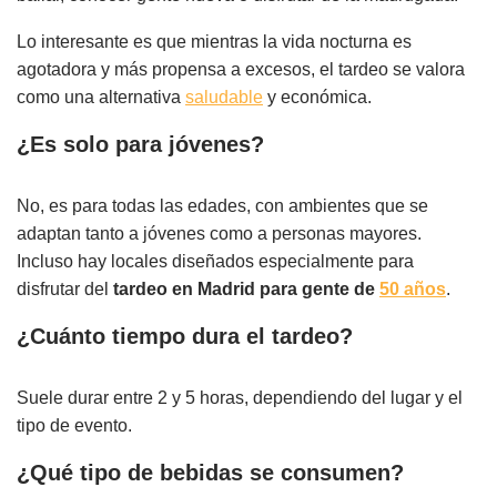
Lo interesante es que mientras la vida nocturna es
agotadora y más propensa a excesos, el tardeo se valora
como una alternativa
saludable
y económica.
¿Es solo para jóvenes?
No, es para todas las edades, con ambientes que se
adaptan tanto a jóvenes como a personas mayores.
Incluso hay locales diseñados especialmente para
disfrutar del
tardeo en Madrid para gente de
50 años
.
¿Cuánto tiempo dura el tardeo?
Suele durar entre 2 y 5 horas, dependiendo del lugar y el
tipo de evento.
¿Qué tipo de bebidas se consumen?