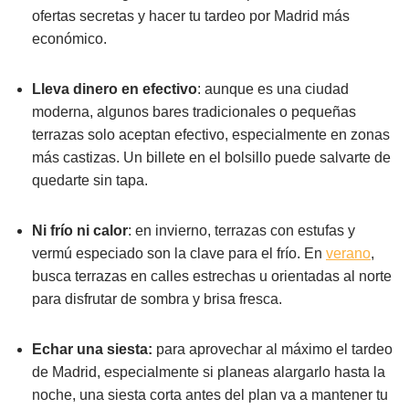
ofertas secretas y hacer tu tardeo por Madrid más
económico.
Lleva dinero en efectivo
: aunque es una ciudad
moderna, algunos bares tradicionales o pequeñas
terrazas solo aceptan efectivo, especialmente en zonas
más castizas. Un billete en el bolsillo puede salvarte de
quedarte sin tapa.
Ni frío ni calor
: en invierno, terrazas con estufas y
vermú especiado son la clave para el frío. En
verano
,
busca terrazas en calles estrechas u orientadas al norte
para disfrutar de sombra y brisa fresca.
Echar una siesta:
para aprovechar al máximo el tardeo
de Madrid, especialmente si planeas alargarlo hasta la
noche, una siesta corta antes del plan va a mantener tu